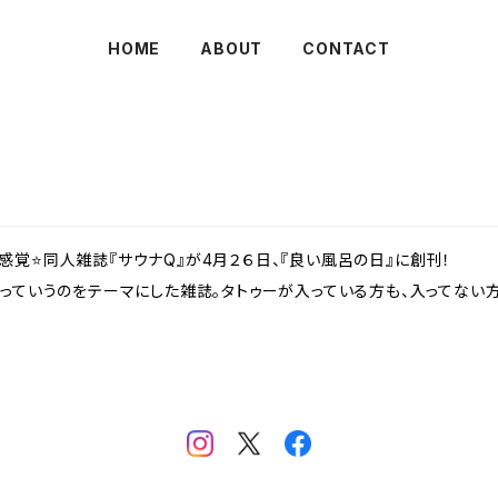
HOME
ABOUT
CONTACT
感覚⭐️同人雑誌『サウナQ』が4月２６日、『良い風呂の日』に創刊！
？っていうのをテーマにした雑誌。タトゥーが入っている方も、入ってない