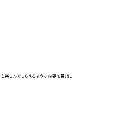
方も楽しんでもらえるような内容を目指し