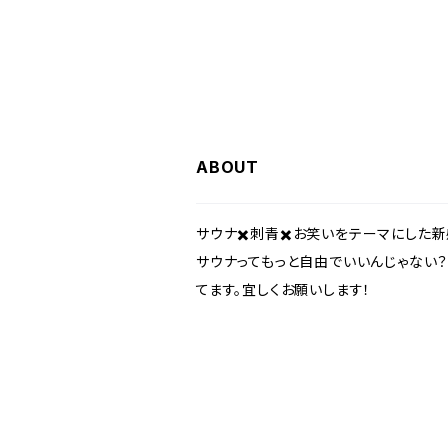
ABOUT
サウナ✖️刺青✖️お笑いをテーマにした新
サウナってもっと自由でいいんじゃない
てます。宜しくお願いします！